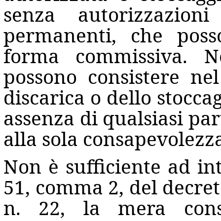
senza autorizzazion
permanenti, che posso
forma commissiva. N
possono consistere ne
discarica o dello stoccag
assenza di qualsiasi par
alla sola consapevolezza
Non è sufficiente ad inte
51, comma 2, del decreto
n. 22, la mera cons